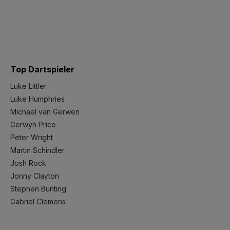
Top Dartspieler
Luke Littler
Luke Humphries
Michael van Gerwen
Gerwyn Price
Peter Wright
Martin Schindler
Josh Rock
Jonny Clayton
Stephen Bunting
Gabriel Clemens