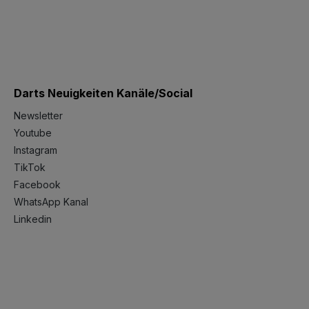
Darts Neuigkeiten Kanäle/Social
Newsletter
Youtube
Instagram
TikTok
Facebook
WhatsApp Kanal
Linkedin