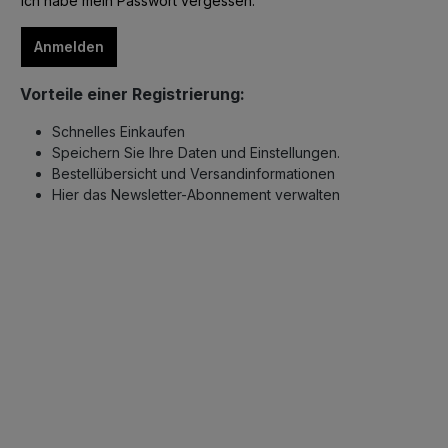
Ich habe mein Passwort vergessen.
Anmelden
Vorteile einer Registrierung:
Schnelles Einkaufen
Speichern Sie Ihre Daten und Einstellungen.
Bestellübersicht und Versandinformationen
Hier das Newsletter-Abonnement verwalten