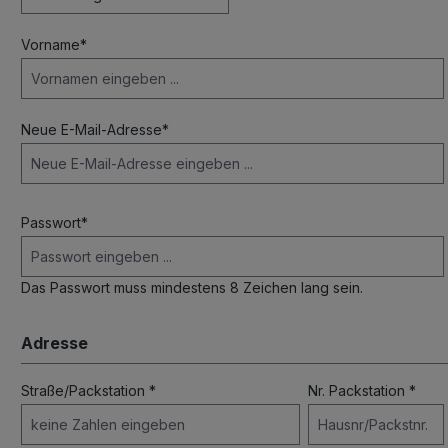
Vorname*
Neue E-Mail-Adresse*
Passwort*
Das Passwort muss mindestens 8 Zeichen lang sein.
Adresse
Straße/Packstation *
Nr. Packstation *