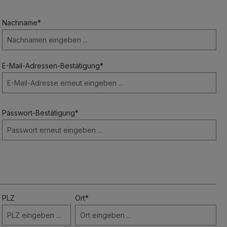
Nachname*
E-Mail-Adressen-Bestätigung*
Passwort-Bestätigung*
PLZ
Ort*