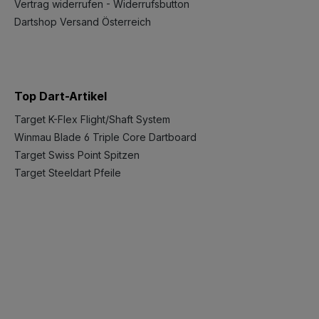
Vertrag widerrufen - Widerrufsbutton
Dartshop Versand Österreich
Top Dart-Artikel
Target K-Flex Flight/Shaft System
Winmau Blade 6 Triple Core Dartboard
Target Swiss Point Spitzen
Target Steeldart Pfeile