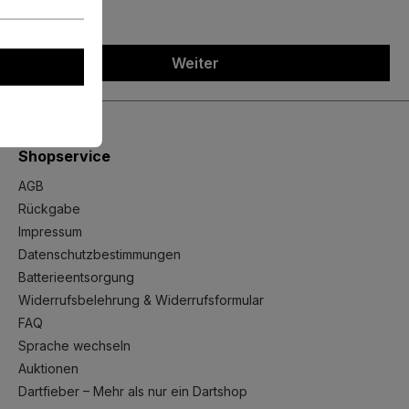
Weiter
Shopservice
AGB
Rückgabe
Impressum
Datenschutzbestimmungen
Batterieentsorgung
Widerrufsbelehrung & Widerrufsformular
FAQ
Sprache wechseln
Auktionen
Dartfieber – Mehr als nur ein Dartshop