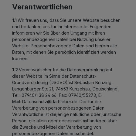
Verantwortlichen
1.1
Wir freuen uns, dass Sie unsere Website besuchen
und bedanken uns für Ihr Interesse. Im Folgenden
informieren wir Sie über den Umgang mit Ihren
personenbezogenen Daten bei Nutzung unserer
Website. Personenbezogene Daten sind hierbei alle
Daten, mit denen Sie persönlich identifiziert werden
können.
1.2
Verantwortlicher für die Datenverarbeitung auf
dieser Website im Sinne der Datenschutz-
Grundverordnung (DSGVO) ist Sebastian Brinzing,
Langenburger Str. 21, 74653 Künzelsau, Deutschland,
Tel.: 07940/1 38 24 66, Fax: 07940/55273, E-
Mail:
Datenschutz@dartfieber.de
. Der für die
Verarbeitung von personenbezogenen Daten
Verantwortliche ist diejenige natürliche oder juristische
Person, die allein oder gemeinsam mit anderen über
die Zwecke und Mittel der Verarbeitung von
personenbezogenen Daten entscheidet.