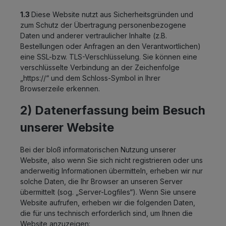
1.3
Diese Website nutzt aus Sicherheitsgründen und
zum Schutz der Übertragung personenbezogene
Daten und anderer vertraulicher Inhalte (z.B.
Bestellungen oder Anfragen an den Verantwortlichen)
eine SSL-bzw. TLS-Verschlüsselung. Sie können eine
verschlüsselte Verbindung an der Zeichenfolge
„https://“ und dem Schloss-Symbol in Ihrer
Browserzeile erkennen.
2) Datenerfassung beim Besuch
unserer Website
Bei der bloß informatorischen Nutzung unserer
Website, also wenn Sie sich nicht registrieren oder uns
anderweitig Informationen übermitteln, erheben wir nur
solche Daten, die Ihr Browser an unseren Server
übermittelt (sog. „Server-Logfiles“). Wenn Sie unsere
Website aufrufen, erheben wir die folgenden Daten,
die für uns technisch erforderlich sind, um Ihnen die
Website anzuzeigen: