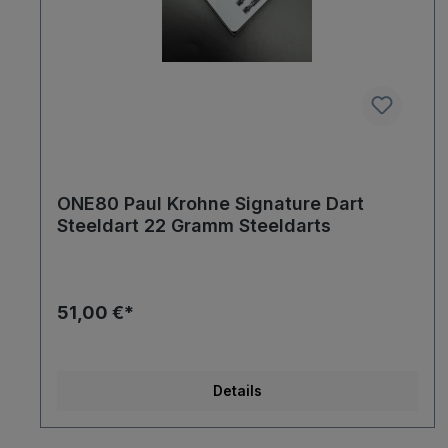
ONE80 Paul Krohne Signature Dart
Steeldart 22 Gramm Steeldarts
51,00 €*
Details