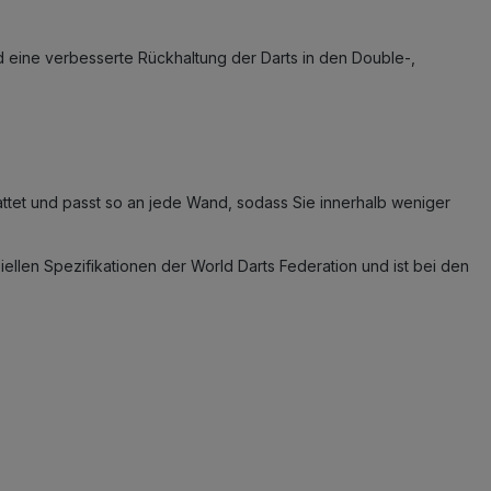
 eine verbesserte Rückhaltung der Darts in den Double-,
attet und passt so an jede Wand, sodass Sie innerhalb weniger
iellen Spezifikationen der World Darts Federation und ist bei den