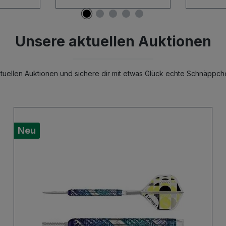
Unsere aktuellen Auktionen
uellen Auktionen und sichere dir mit etwas Glück echte Schnäppch
Neu