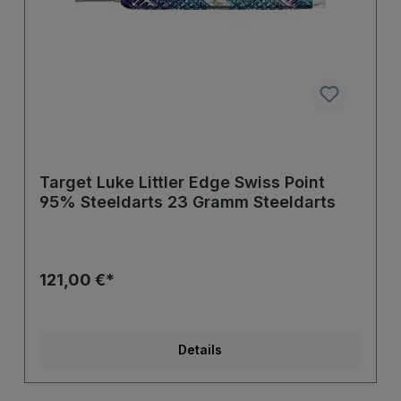
Target Luke Littler Edge Swiss Point
95% Steeldarts 23 Gramm Steeldarts
121,00 €*
Details