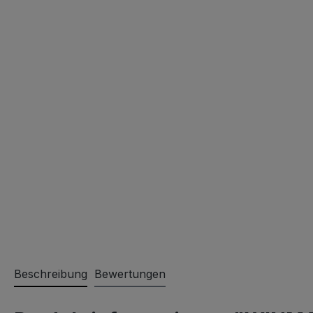
Beschreibung
Bewertungen