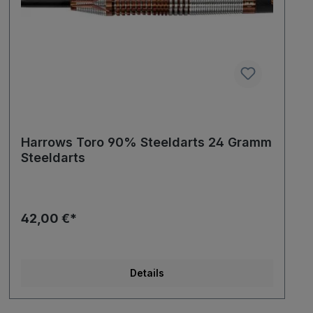
Harrows Toro 90% Steeldarts 24 Gramm
Steeldarts
42,00 €*
Details