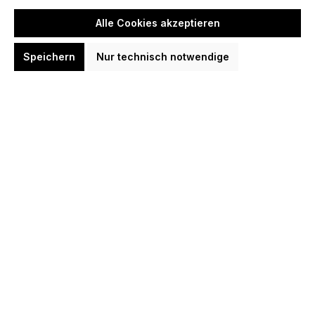
Alle Cookies akzeptieren
Speichern
Nur technisch notwendige