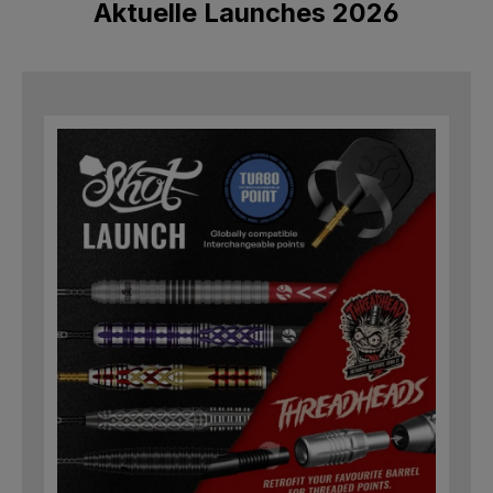
Aktuelle Launches 2026