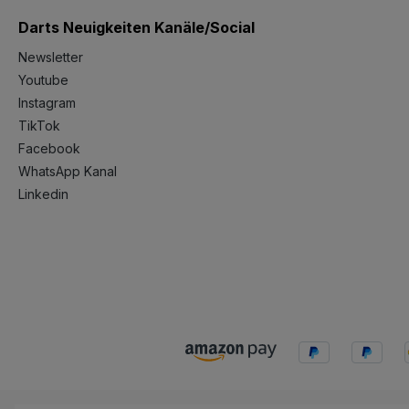
Darts Neuigkeiten Kanäle/Social
Newsletter
Youtube
Instagram
TikTok
Facebook
WhatsApp Kanal
Linkedin