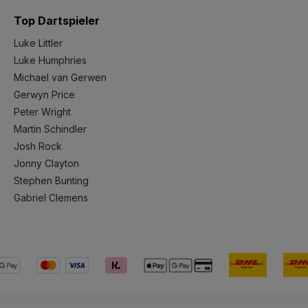
Top Dartspieler
Luke Littler
Luke Humphries
Michael van Gerwen
Gerwyn Price
Peter Wright
Martin Schindler
Josh Rock
Jonny Clayton
Stephen Bunting
Gabriel Clemens