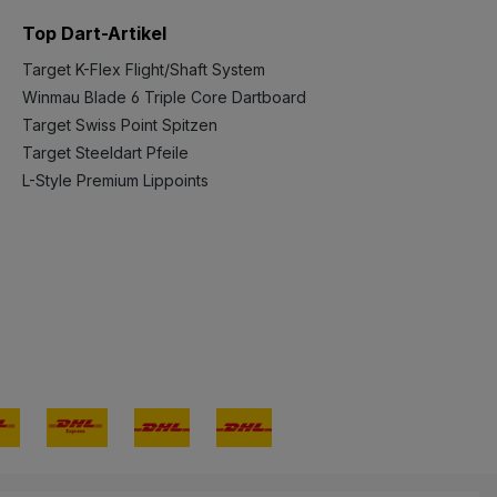
Top Dart-Artikel
Target K-Flex Flight/Shaft System
Winmau Blade 6 Triple Core Dartboard
Target Swiss Point Spitzen
Target Steeldart Pfeile
L-Style Premium Lippoints