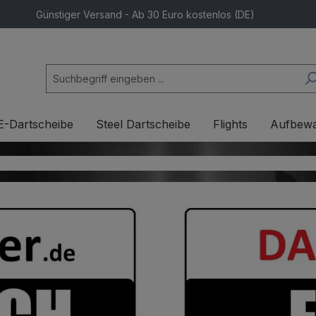
Günstiger Versand - Ab 30 Euro kostenlos (DE)
E-Dartscheibe
Steel Dartscheibe
Flights
Aufbew