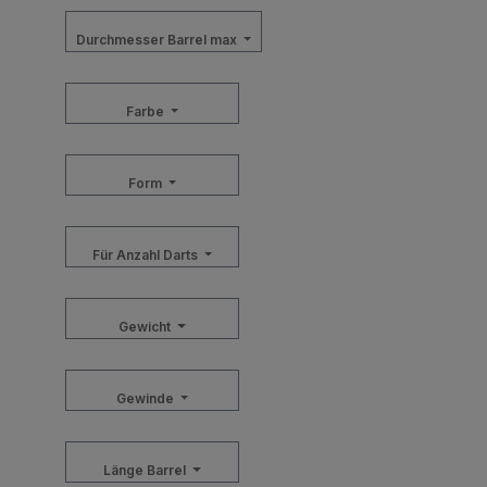
Durchmesser Barrel max
Farbe
Form
Für Anzahl Darts
Gewicht
Gewinde
Länge Barrel