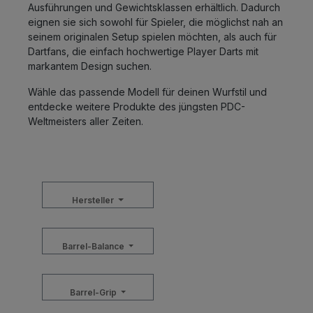
Ausführungen und Gewichtsklassen erhältlich. Dadurch
eignen sie sich sowohl für Spieler, die möglichst nah an
seinem originalen Setup spielen möchten, als auch für
Dartfans, die einfach hochwertige Player Darts mit
markantem Design suchen.
Wähle das passende Modell für deinen Wurfstil und
entdecke weitere Produkte des jüngsten PDC-
Weltmeisters aller Zeiten.
Hersteller
Barrel-Balance
Barrel-Grip