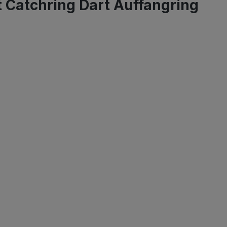
t Catchring Dart Auffangring