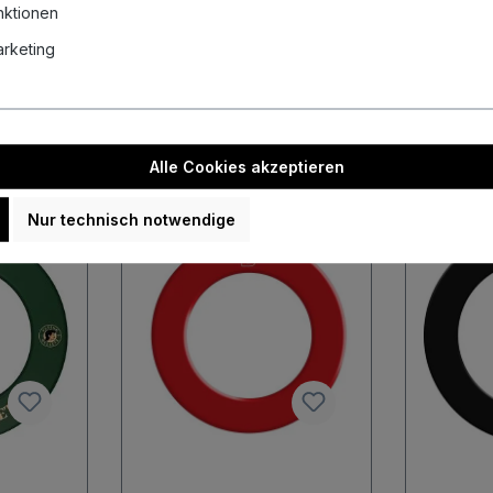
nktionen
Marketing
Alle Cookies akzeptieren
Nur technisch notwendige