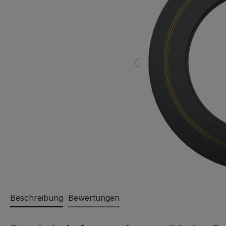
Beschreibung
Bewertungen