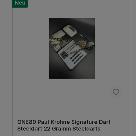
Neu
ONE80 Paul Krohne Signature Dart
Steeldart 22 Gramm Steeldarts