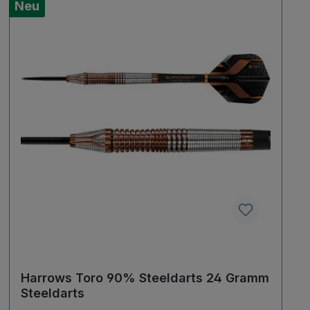
Neu
Harrows Toro 90% Steeldarts 24 Gramm
Steeldarts