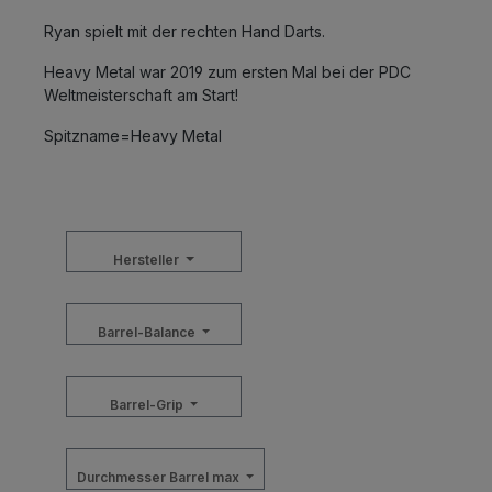
Ryan spielt mit der rechten Hand Darts.
Heavy Metal war 2019 zum ersten Mal bei der PDC
Weltmeisterschaft am Start!
Spitzname=Heavy Metal
Hersteller
Barrel-Balance
Barrel-Grip
Durchmesser Barrel max