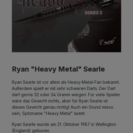
Ryan "Heavy Metal" Searle
Ryan Searle ist vor allem als Heavy-Metal-Fan bekannt.
Außerdem spielt er mit sehr schweren Darts. Der Dart
darf gerne 32 oder 34 Gramm wiegen. Für viele Spieler
wäre das Gewicht nichts, aber für Ryan Searle ist
dieses Gewicht genau richtig! Auch ein Grund wieso
sein, Spitzname "Heavy Metal" lautet.
Ryan Searle wurde am 21. Oktober 1987 in Wellington
(England) geboren.