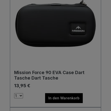
Mission Force 90 EVA Case Dart
Tasche Dart Tasche
13,95 €
In den Warenkorb