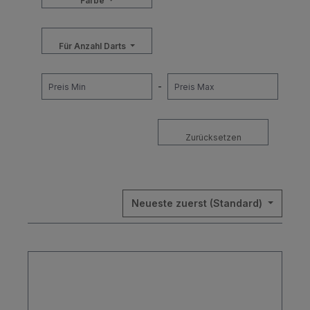
Farbe
Für Anzahl Darts
-
Zurücksetzen
Neueste zuerst (Standard)