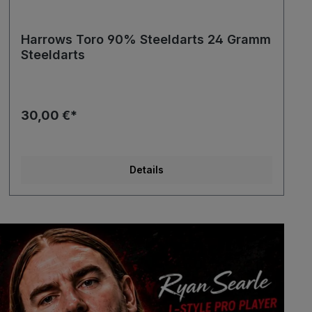
Harrows Toro 90% Steeldarts 24 Gramm
Steeldarts
30,00 €*
Details