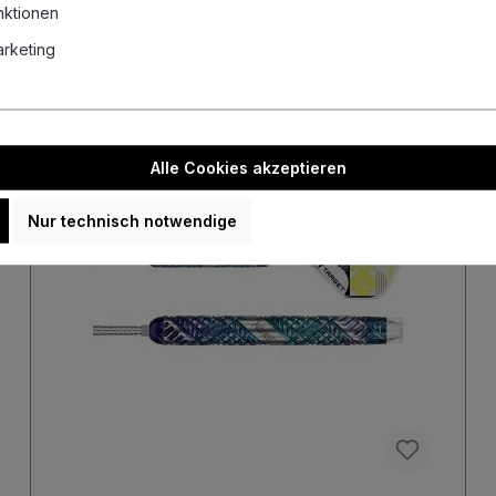
nktionen
Marketing
Neu
Alle Cookies akzeptieren
Nur technisch notwendige