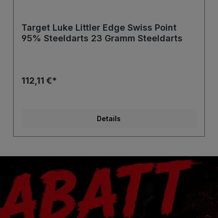
Target Luke Littler Edge Swiss Point
95% Steeldarts 23 Gramm Steeldarts
112,11 €*
Details