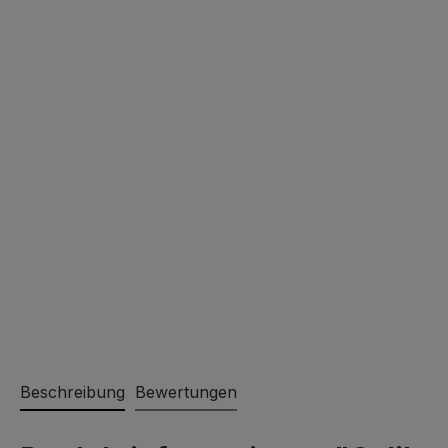
Beschreibung
Bewertungen