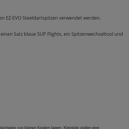
len EZ-EVO Steeldartspitzen verwendet werden.
einen Satz blaue SUP Flights, ein Spitzenwechseltool und
eichweite von kleinen Kindern lagern, Kleinteile stellen eine