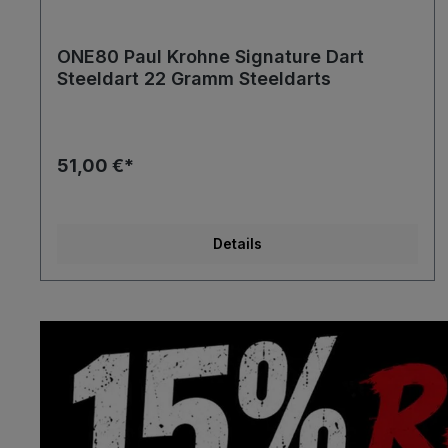
ONE80 Paul Krohne Signature Dart
Steeldart 22 Gramm Steeldarts
51,00 €*
Details