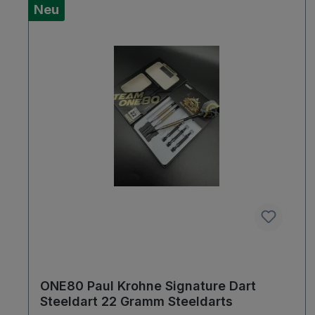
Neu
ONE80 Paul Krohne Signature Dart
Steeldart 22 Gramm Steeldarts