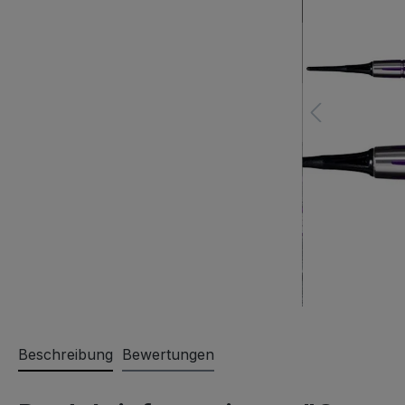
Beschreibung
Bewertungen