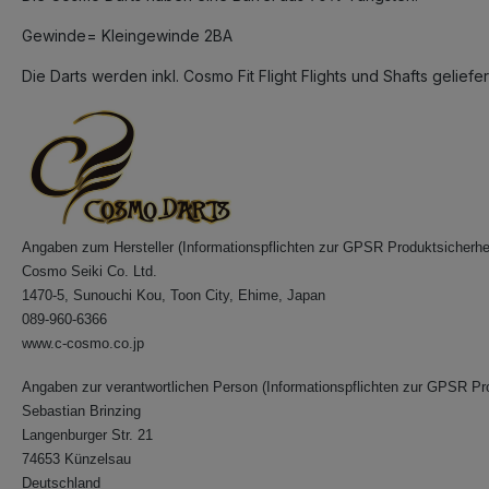
Gewinde= Kleingewinde 2BA
Die Darts werden inkl. Cosmo Fit Flight Flights und Shafts geliefert
Angaben zum Hersteller (Informationspflichten zur GPSR Produktsicherhe
Cosmo Seiki Co. Ltd.
1470-5, Sunouchi Kou, Toon City, Ehime, Japan
089-960-6366
www.c-cosmo.co.jp
Angaben zur verantwortlichen Person (Informationspflichten zur GPSR Pr
Sebastian Brinzing
Langenburger Str. 21
74653 Künzelsau
Deutschland