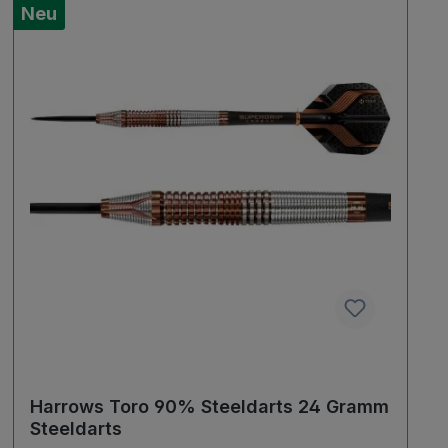
Neu
Harrows Toro 90% Steeldarts 24 Gramm
Steeldarts