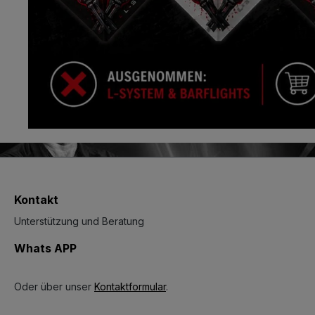
Kontakt
Unterstützung und Beratung
Whats APP
Oder über unser
Kontaktformular
.