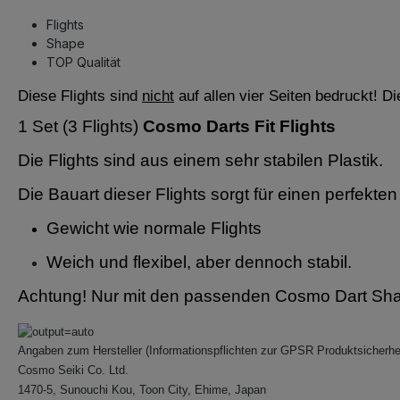
Flights
Shape
TOP Qualität
Diese Flights sind
nicht
auf allen vier Seiten bedruckt! D
1 Set (3 Flights)
Cosmo Darts Fit Flights
Die Flights sind aus einem sehr stabilen Plastik.
Die Bauart dieser Flights sorgt für einen perfekte
Gewicht wie normale Flights
Weich und flexibel, aber dennoch stabil.
Achtung! Nur mit den passenden Cosmo Dart Shaf
Angaben zum Hersteller (Informationspflichten zur GPSR Produktsicherhe
Cosmo Seiki Co. Ltd.
1470-5, Sunouchi Kou, Toon City, Ehime, Japan