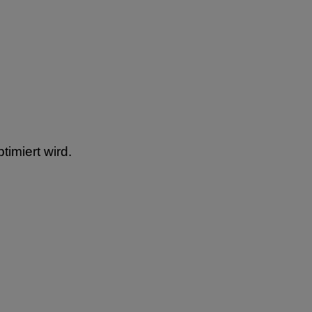
timiert wird.