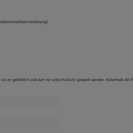
oduktsicherheitsverordnung)
ist es gefährlich und darf nur unter Aufsicht gespielt werden. Außerhalb der R