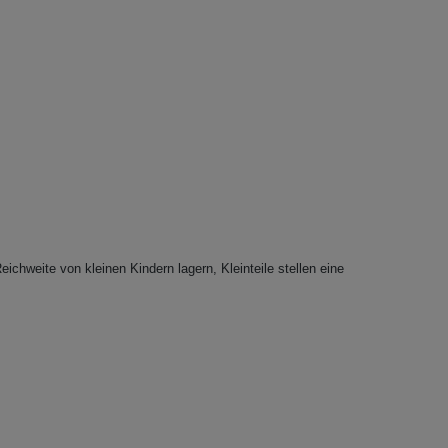
eichweite von kleinen Kindern lagern, Kleinteile stellen eine