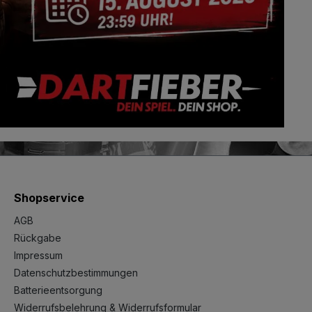
Shopservice
AGB
Rückgabe
Impressum
Datenschutzbestimmungen
Batterieentsorgung
Widerrufsbelehrung & Widerrufsformular