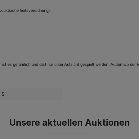
oduktsicherheitsverordnung)
ist es gefährlich und darf nur unter Aufsicht gespielt werden. Außerhalb der R
.5
Unsere aktuellen Auktionen