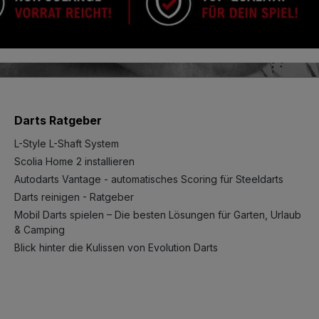
Darts Ratgeber
L-Style L-Shaft System
Scolia Home 2 installieren
Autodarts Vantage - automatisches Scoring für Steeldarts
Darts reinigen - Ratgeber
Mobil Darts spielen – Die besten Lösungen für Garten, Urlaub
& Camping
Blick hinter die Kulissen von Evolution Darts