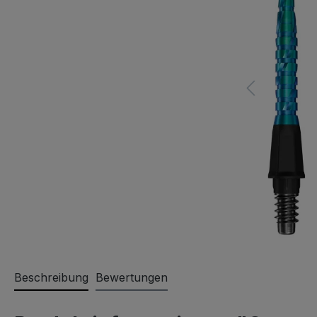
Beschreibung
Bewertungen