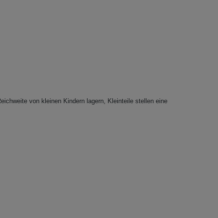
eichweite von kleinen Kindern lagern, Kleinteile stellen eine