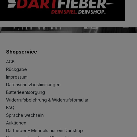
Shopservice
AGB
Rückgabe
Impressum
Datenschutzbestimmungen
Batterieentsorgung
Widerrufsbelehrung & Widerrufsformular
FAQ
Sprache wechseln
Auktionen
Dartfieber – Mehr als nur ein Dartshop