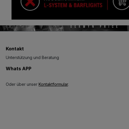
Kontakt
Unterstützung und Beratung
Whats APP
Oder über unser
Kontaktformular
.