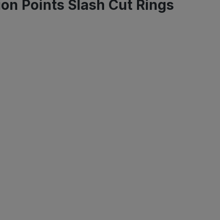
n Points Slash Cut Rings