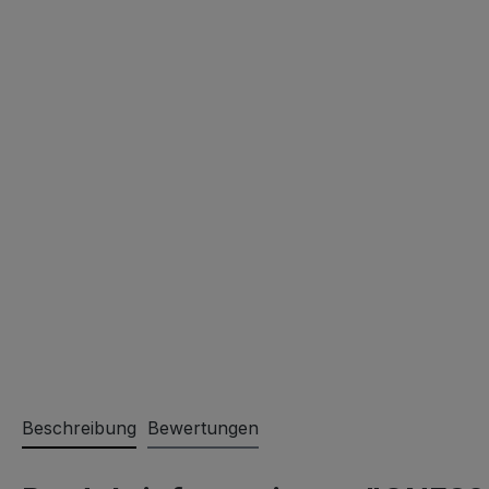
Beschreibung
Bewertungen