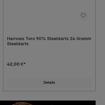
Harrows Toro 90% Steeldarts 24 Gramm
Steeldarts
42,00 €*
Details