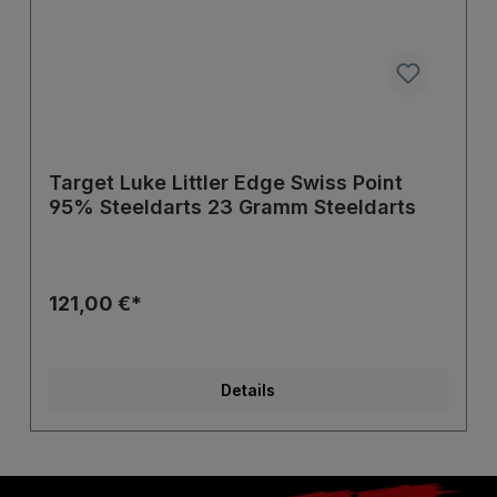
Target Luke Littler Edge Swiss Point
95% Steeldarts 23 Gramm Steeldarts
121,00 €*
Details