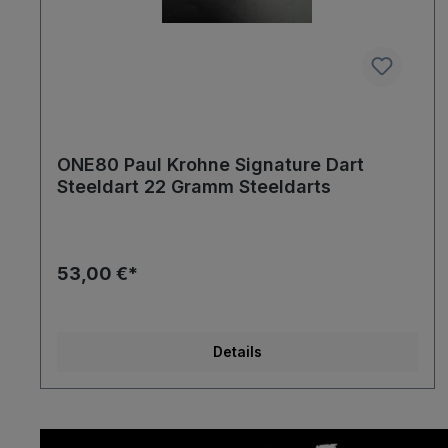
ONE80 Paul Krohne Signature Dart
Steeldart 22 Gramm Steeldarts
53,00 €*
Details