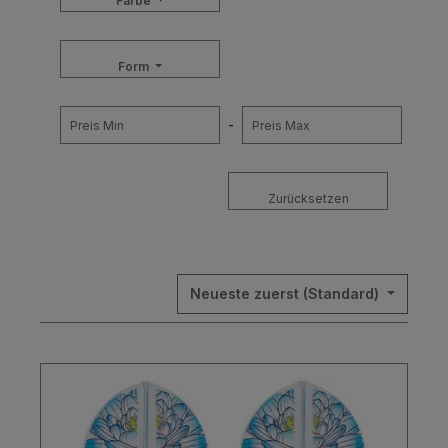
Farbe
Form
-
Zurücksetzen
Neueste zuerst (Standard)