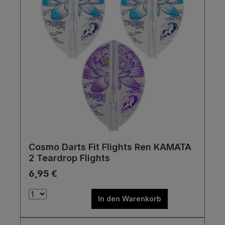
Cosmo Darts Fit Flights Ren KAMATA
2 Teardrop Flights
6,95 €
In den Warenkorb