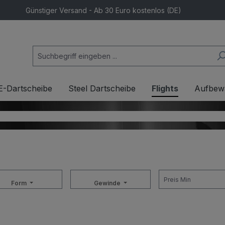
Günstiger Versand - Ab 30 Euro kostenlos (DE)
E-Dartscheibe
Steel Dartscheibe
Flights
Aufbew
Form
Gewinde