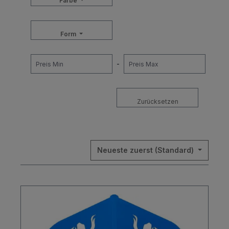
Farbe
Form
-
Zurücksetzen
Neueste zuerst (Standard)