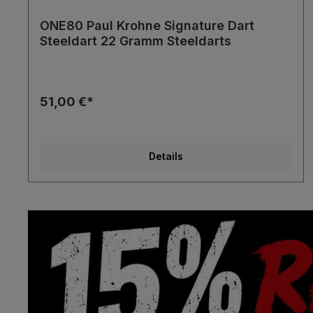
ONE80 Paul Krohne Signature Dart
Steeldart 22 Gramm Steeldarts
51,00 €*
Details