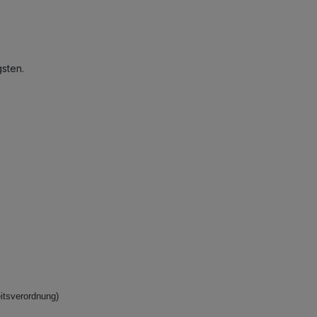
sten.
itsverordnung)