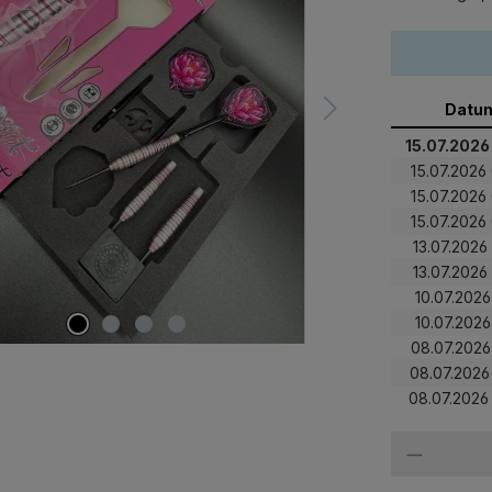
Datu
15.07.2026
15.07.2026
15.07.2026
15.07.2026
13.07.2026
13.07.2026
10.07.2026
10.07.2026
08.07.2026
08.07.2026
08.07.2026