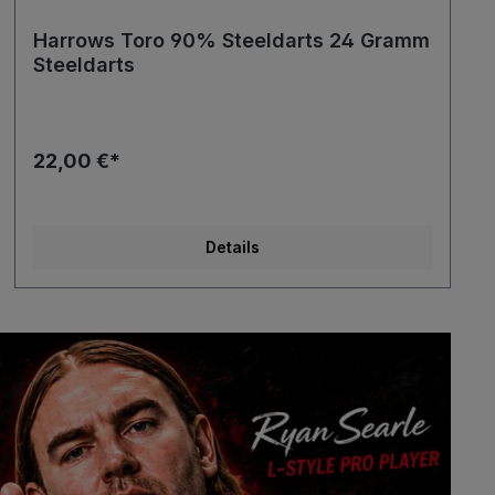
Harrows Toro 90% Steeldarts 24 Gramm
Steeldarts
22,00 €*
Details