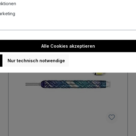
nktionen
Marketing
Neu
Alle Cookies akzeptieren
Nur technisch notwendige