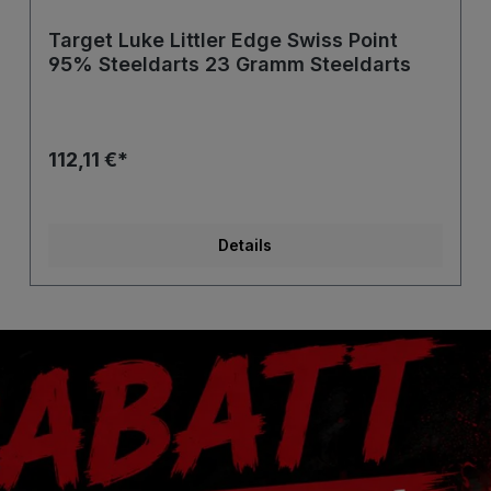
Target Luke Littler Edge Swiss Point
95% Steeldarts 23 Gramm Steeldarts
112,11 €*
Details