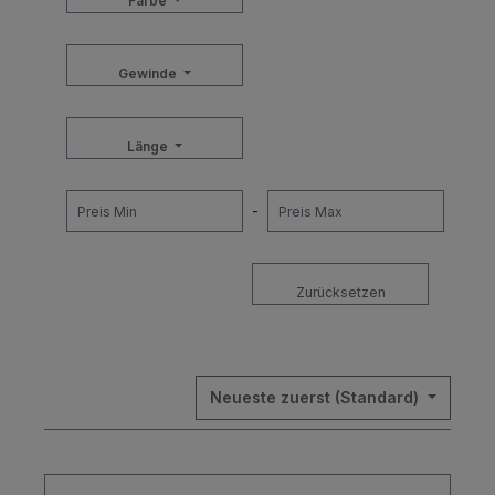
Farbe
Gewinde
Länge
-
Zurücksetzen
Neueste zuerst (Standard)