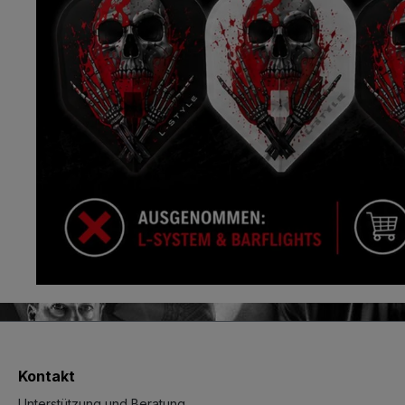
Kontakt
Unterstützung und Beratung