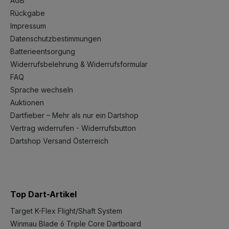
AGB
Rückgabe
Impressum
Datenschutzbestimmungen
Batterieentsorgung
Widerrufsbelehrung & Widerrufsformular
FAQ
Sprache wechseln
Auktionen
Dartfieber – Mehr als nur ein Dartshop
Vertrag widerrufen - Widerrufsbutton
Dartshop Versand Österreich
Top Dart-Artikel
Target K-Flex Flight/Shaft System
Winmau Blade 6 Triple Core Dartboard