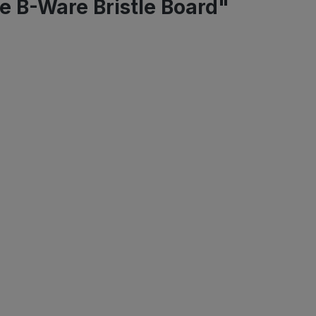
 B-Ware Bristle Board"