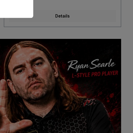
Details