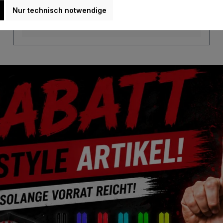
Nur technisch notwendige
Details