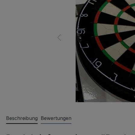
Beschreibung
Bewertungen