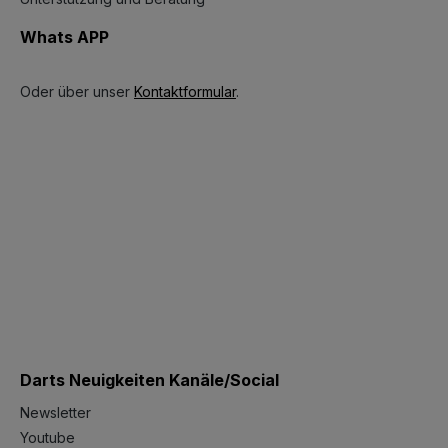
Whats APP
Oder über unser
Kontaktformular
.
Darts Neuigkeiten Kanäle/Social
Newsletter
Youtube