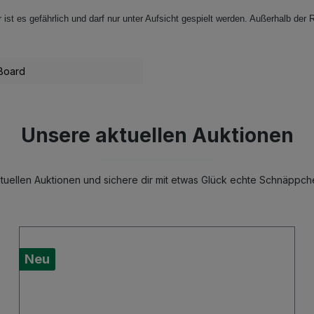
ist es gefährlich und darf nur unter Aufsicht gespielt werden. Außerhalb der R
 Board
Unsere aktuellen Auktionen
uellen Auktionen und sichere dir mit etwas Glück echte Schnäppch
Neu