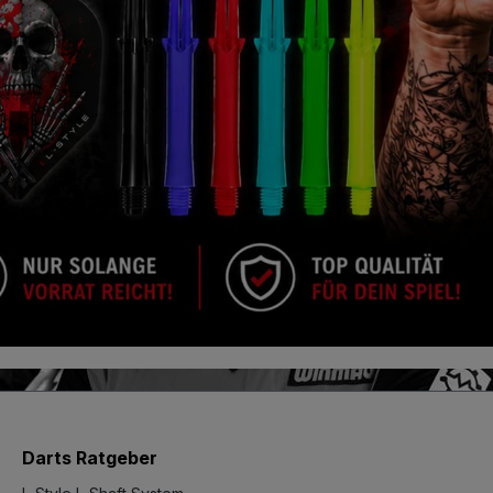
Darts Ratgeber