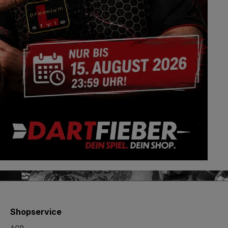
Shopservice