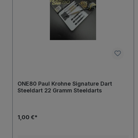
ONE80 Paul Krohne Signature Dart
Steeldart 22 Gramm Steeldarts
1,00 €*