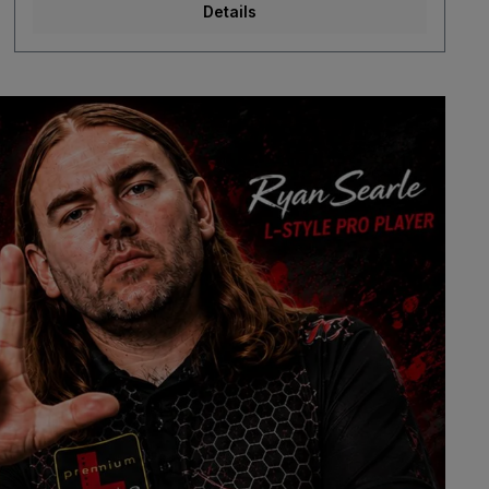
Details