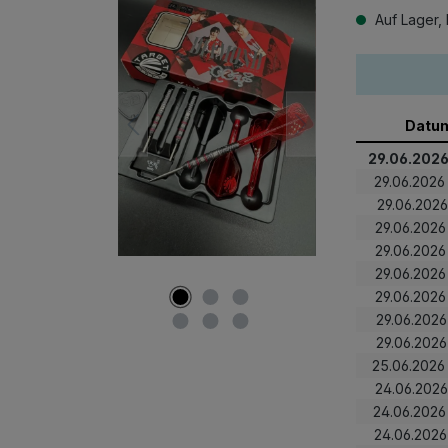
Auf Lager, 
Datu
29.06.2026
29.06.2026
29.06.2026
29.06.2026
29.06.2026
29.06.2026
29.06.2026
29.06.2026
29.06.2026
25.06.2026
24.06.2026
24.06.2026
24.06.2026