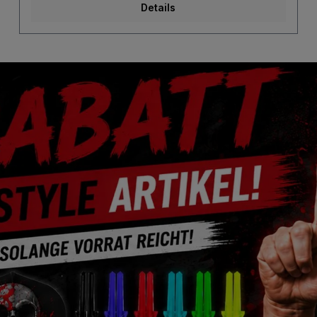
Details