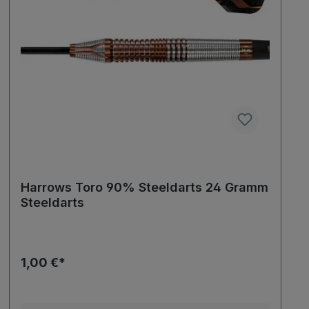
Harrows Toro 90% Steeldarts 24 Gramm
Steeldarts
1,00 €*