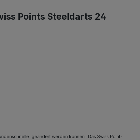
ss Points Steeldarts 24
ekundenschnelle geändert werden können. Das Swiss Point-