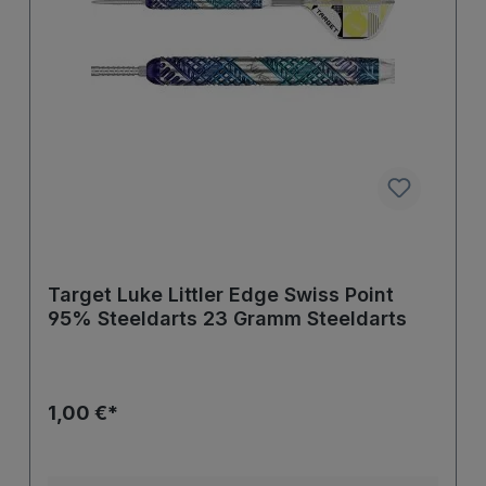
Target Luke Littler Edge Swiss Point
95% Steeldarts 23 Gramm Steeldarts
1,00 €*