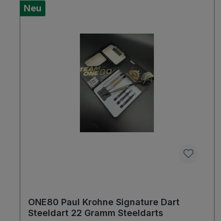
Neu
ONE80 Paul Krohne Signature Dart
Steeldart 22 Gramm Steeldarts