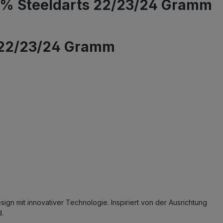
0% Steeldarts 22/23/24 Gramm
s 22/23/24 Gramm
n mit innovativer Technologie. Inspiriert von der Ausrichtung
d.