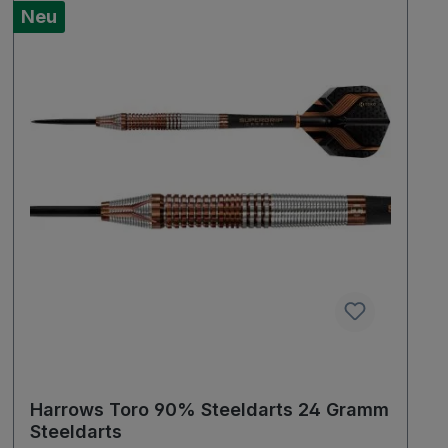
Neu
Harrows Toro 90% Steeldarts 24 Gramm
Steeldarts