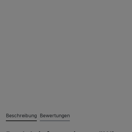
Beschreibung
Bewertungen