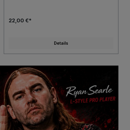
22,00 €*
Details