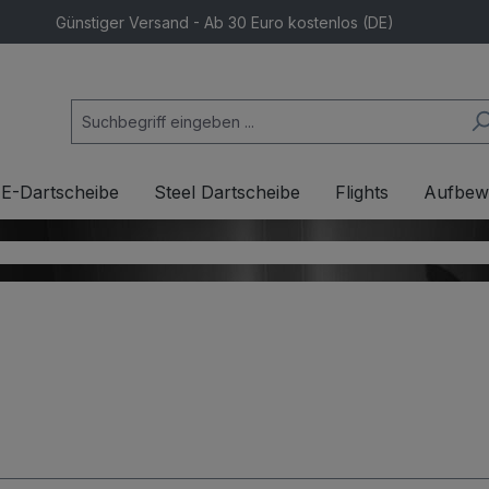
Günstiger Versand - Ab 30 Euro kostenlos (DE)
E-Dartscheibe
Steel Dartscheibe
Flights
Aufbew