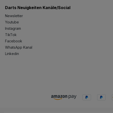
Darts Neuigkeiten Kanäle/Social
Newsletter
Youtube
Instagram
TikTok
Facebook
WhatsApp Kanal
Linkedin