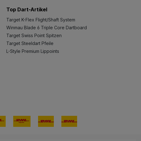
Top Dart-Artikel
Target K-Flex Flight/Shaft System
Winmau Blade 6 Triple Core Dartboard
Target Swiss Point Spitzen
Target Steeldart Pfeile
L-Style Premium Lippoints