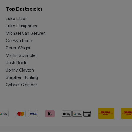
Top Dartspieler
Luke Littler
Luke Humphries
Michael van Gerwen
Gerwyn Price
Peter Wright
Martin Schindler
Josh Rock
Jonny Clayton
Stephen Bunting
Gabriel Clemens