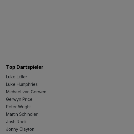
Top Dartspieler
Luke Littler
Luke Humphries
Michael van Gerwen
Gerwyn Price
Peter Wright
Martin Schindler
Josh Rock
Jonny Clayton