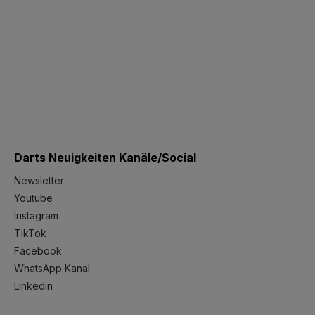
Darts Neuigkeiten Kanäle/Social
Newsletter
Youtube
Instagram
TikTok
Facebook
WhatsApp Kanal
Linkedin