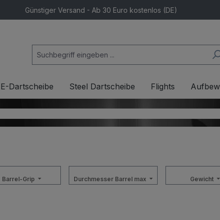
Günstiger Versand - Ab 30 Euro kostenlos (DE)
E-Dartscheibe
Steel Dartscheibe
Flights
Aufbew
Barrel-Grip
Durchmesser Barrel max
Gewicht