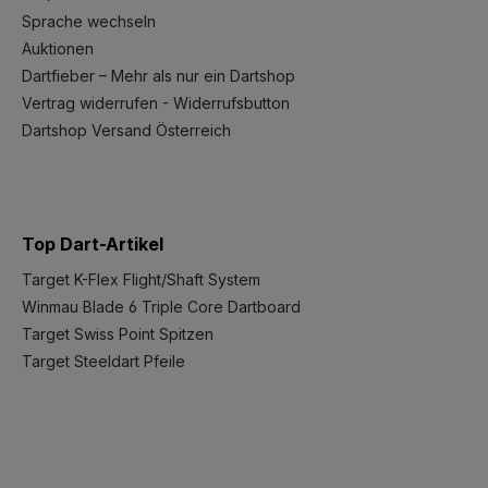
Sprache wechseln
Auktionen
Dartfieber – Mehr als nur ein Dartshop
Vertrag widerrufen - Widerrufsbutton
Dartshop Versand Österreich
Top Dart-Artikel
Target K-Flex Flight/Shaft System
Winmau Blade 6 Triple Core Dartboard
Target Swiss Point Spitzen
Target Steeldart Pfeile