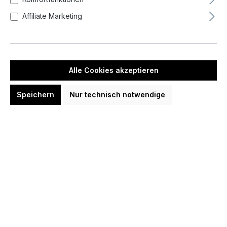
Neueste zuerst (Standard)
Affiliate Marketing
Alle Cookies akzeptieren
Speichern
Nur technisch notwendige