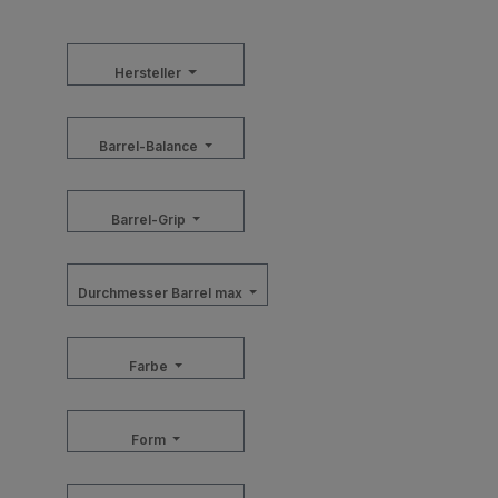
Hersteller
Barrel-Balance
Barrel-Grip
Durchmesser Barrel max
Farbe
Form