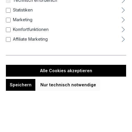
Technisch erforderlich
Statistiken
Neueste zuerst (Standard)
Marketing
Komfortfunktionen
Affiliate Marketing
Alle Cookies akzeptieren
Speichern
Nur technisch notwendige