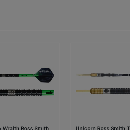
n Wraith Ross Smith
Unicorn Ross Smith 