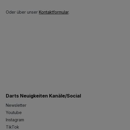
Oder über unser
Kontaktformular
.
Darts Neuigkeiten Kanäle/Social
Newsletter
Youtube
Instagram
TikTok