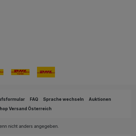
ufsformular
FAQ
Sprache wechseln
Auktionen
hop Versand Österreich
nn nicht anders angegeben.