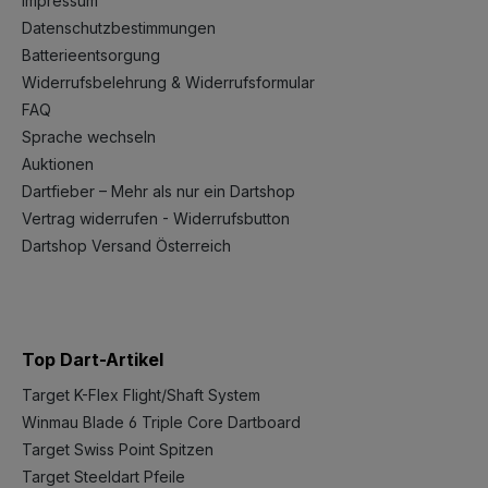
Impressum
Datenschutzbestimmungen
Batterieentsorgung
Widerrufsbelehrung & Widerrufsformular
FAQ
Sprache wechseln
Auktionen
Dartfieber – Mehr als nur ein Dartshop
Vertrag widerrufen - Widerrufsbutton
Dartshop Versand Österreich
Top Dart-Artikel
Target K-Flex Flight/Shaft System
Winmau Blade 6 Triple Core Dartboard
Target Swiss Point Spitzen
Target Steeldart Pfeile