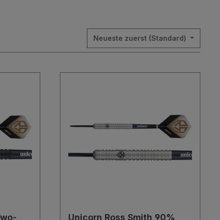
Neueste zuerst (Standard)
Two-
Unicorn Ross Smith 90%