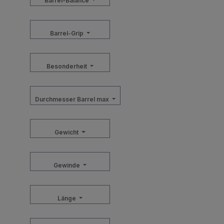
Barrel-Balance
Barrel-Grip
Besonderheit
Durchmesser Barrel max
Gewicht
Gewinde
Länge