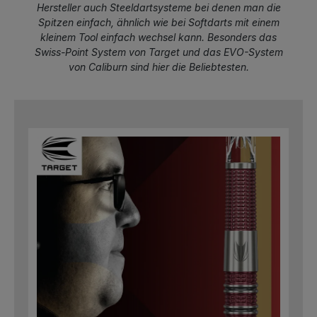
Hersteller auch Steeldartsysteme bei denen man die
Spitzen einfach, ähnlich wie bei Softdarts mit einem
kleinem Tool einfach wechsel kann. Besonders das
Swiss-Point System von Target und das EVO-System
von Caliburn sind hier die Beliebtesten.