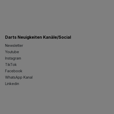
Darts Neuigkeiten Kanäle/Social
Newsletter
Youtube
Instagram
TikTok
Facebook
WhatsApp Kanal
Linkedin