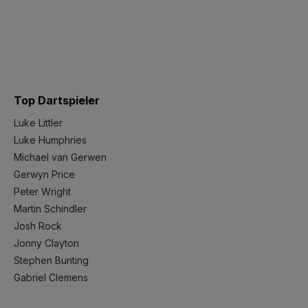
Top Dartspieler
Luke Littler
Luke Humphries
Michael van Gerwen
Gerwyn Price
Peter Wright
Martin Schindler
Josh Rock
Jonny Clayton
Stephen Bunting
Gabriel Clemens