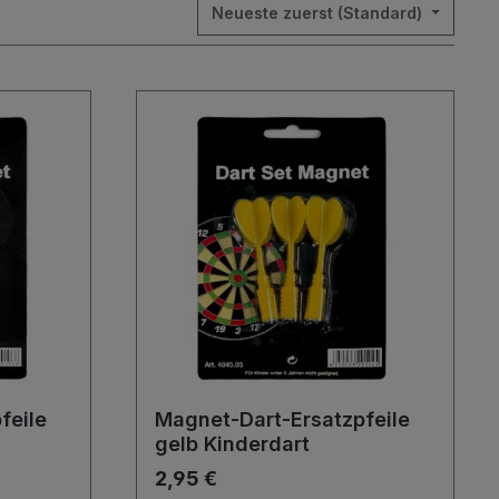
Neueste zuerst (Standard)
feile
Magnet-Dart-Ersatzpfeile
gelb Kinderdart
2,95 €