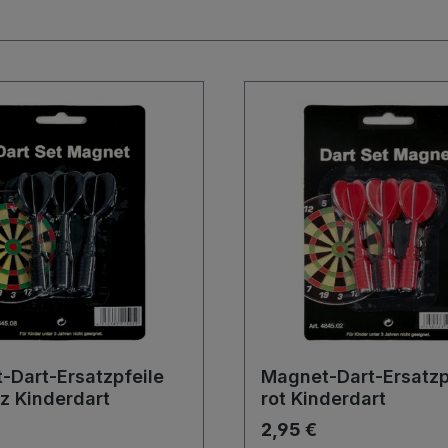
-Dart-Ersatzpfeile
Magnet-Dart-Ersatzp
z Kinderdart
rot Kinderdart
2,95 €