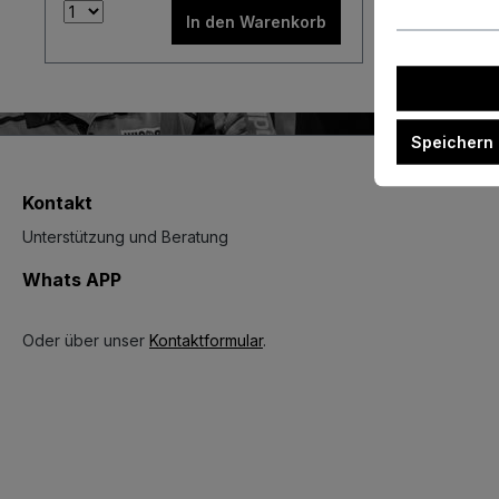
In den Warenkorb
Speichern
Kontakt
Unterstützung und Beratung
Whats APP
Oder über unser
Kontaktformular
.