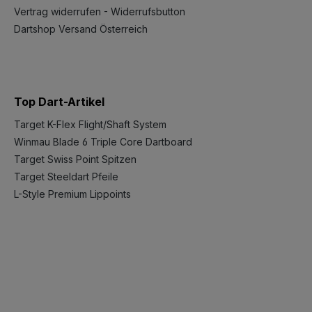
Vertrag widerrufen - Widerrufsbutton
Dartshop Versand Österreich
Top Dart-Artikel
Target K-Flex Flight/Shaft System
Winmau Blade 6 Triple Core Dartboard
Target Swiss Point Spitzen
Target Steeldart Pfeile
L-Style Premium Lippoints