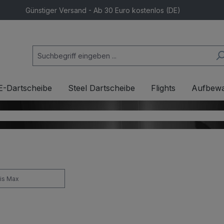
Günstiger Versand - Ab 30 Euro kostenlos (DE)
E-Dartscheibe
Steel Dartscheibe
Flights
Aufbew