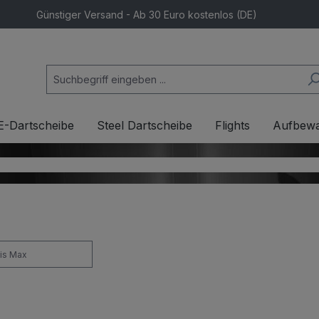
Günstiger Versand - Ab 30 Euro kostenlos (DE)
E-Dartscheibe
Steel Dartscheibe
Flights
Aufbew