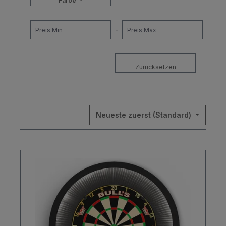
Farbe
-
Zurücksetzen
Neueste zuerst (Standard)