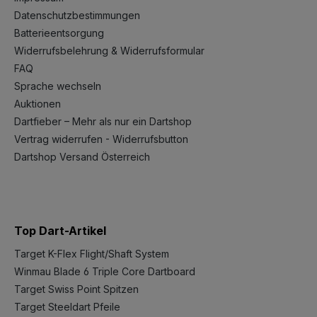
Datenschutzbestimmungen
Batterieentsorgung
Widerrufsbelehrung & Widerrufsformular
FAQ
Sprache wechseln
Auktionen
Dartfieber – Mehr als nur ein Dartshop
Vertrag widerrufen - Widerrufsbutton
Dartshop Versand Österreich
Top Dart-Artikel
Target K-Flex Flight/Shaft System
Winmau Blade 6 Triple Core Dartboard
Target Swiss Point Spitzen
Target Steeldart Pfeile