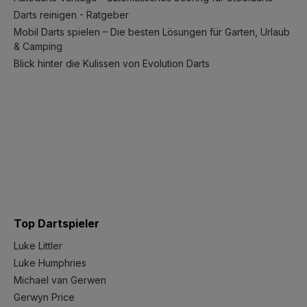
Darts reinigen - Ratgeber
Mobil Darts spielen – Die besten Lösungen für Garten, Urlaub
& Camping
Blick hinter die Kulissen von Evolution Darts
Top Dartspieler
Luke Littler
Luke Humphries
Michael van Gerwen
Gerwyn Price