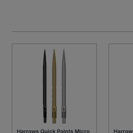
Harrows Quick Points Micro
Harrow