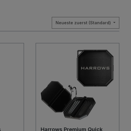
Neueste zuerst (Standard)
s
Harrows Premium Quick