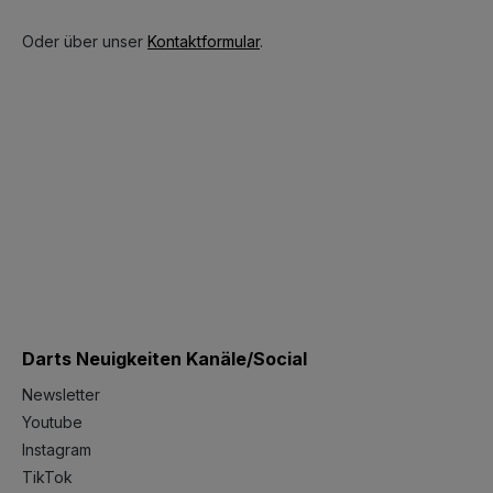
Oder über unser
Kontaktformular
.
Darts Neuigkeiten Kanäle/Social
Newsletter
Youtube
Instagram
TikTok