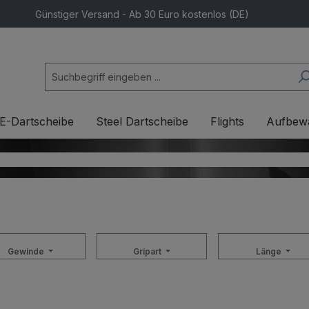
Günstiger Versand - Ab 30 Euro kostenlos (DE)
E-Dartscheibe
Steel Dartscheibe
Flights
Aufbew
Gewinde
Gripart
Länge