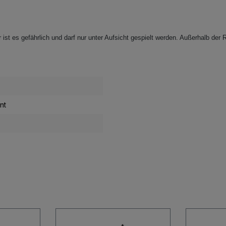
ist es gefährlich und darf nur unter Aufsicht gespielt werden. Außerhalb der R
nt