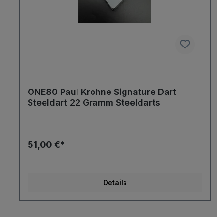
ONE80 Paul Krohne Signature Dart
Steeldart 22 Gramm Steeldarts
51,00 €*
Details