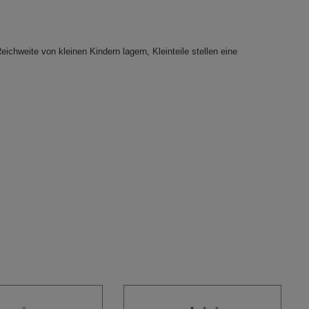
eichweite von kleinen Kindern lagern, Kleinteile stellen eine