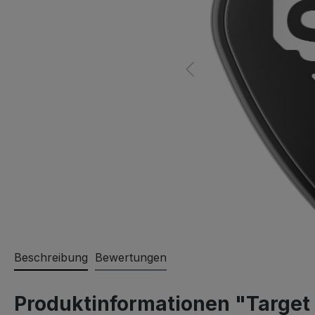
Beschreibung
Bewertungen
Produktinformationen "Target 