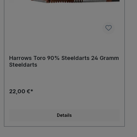
Harrows Toro 90% Steeldarts 24 Gramm
Steeldarts
22,00 €*
Details