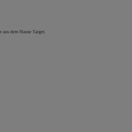
ie aus dem Hause Target.