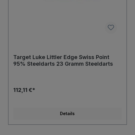
Target Luke Littler Edge Swiss Point
95% Steeldarts 23 Gramm Steeldarts
112,11 €*
Details