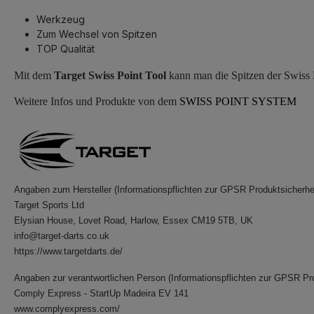
Werkzeug
Zum Wechsel von Spitzen
TOP Qualität
Mit dem
Target Swiss Point Tool
kann man die Spitzen der Swiss P
Weitere Infos und Produkte von dem
SWISS POINT SYSTEM
Angaben zum Hersteller (Informationspflichten zur GPSR Produktsicherhe
Target Sports Ltd
Elysian House, Lovet Road, Harlow, Essex CM19 5TB, UK
info@target-darts.co.uk
https://www.targetdarts.de/
Angaben zur verantwortlichen Person (Informationspflichten zur GPSR Pr
Comply Express - StartUp Madeira EV 141
www.complyexpress.com/