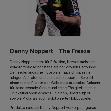
Danny Noppert -
The Freeze
Danny Noppert steht für Präzision, Nervenstärke und
kompromisslose Konstanz auf der großen Dartbühne.
Der niederländische Topspieler hat sich mit seinem
ruhigen Auftreten und seinem fokussierten Spielstil
einen festen Platz in der Weltspitze erarbeitet. Bekannt
für seine mentale Stärke und seine Fähigkeit, auch in
Drucksituationen eiskalt zu bleiben, überzeugt er
sowohl Profis als auch ambitionierte Hobbyspieler.
Produkte rund um Danny Noppert verkörpern genau