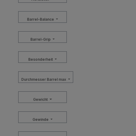
Barrel-Balance
Barrel-Grip
Besonderheit
Durchmesser Barrel max
Gewicht
Gewinde