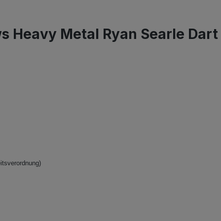
 Heavy Metal Ryan Searle Dart 
itsverordnung)