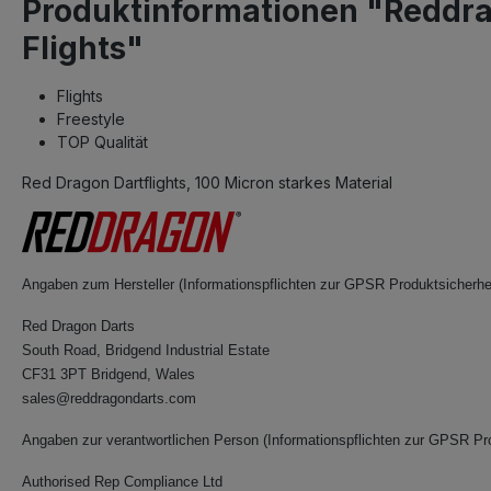
Produktinformationen "Reddra
Flights"
Flights
Freestyle
TOP Qualität
Red Dragon Dartflights, 100 Micron starkes Material
Angaben zum Hersteller (Informationspflichten zur GPSR Produktsicherhe
Red Dragon Darts
South Road, Bridgend Industrial Estate
CF31 3PT Bridgend, Wales
sales@reddragondarts.com
Angaben zur verantwortlichen Person (Informationspflichten zur GPSR Pr
Authorised Rep Compliance Ltd