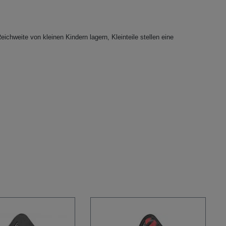
eichweite von kleinen Kindern lagern, Kleinteile stellen eine