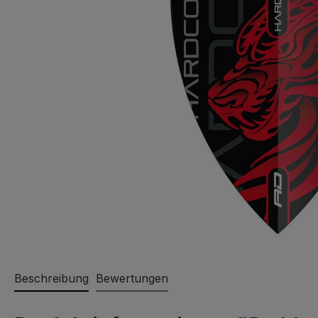
Beschreibung
Bewertungen