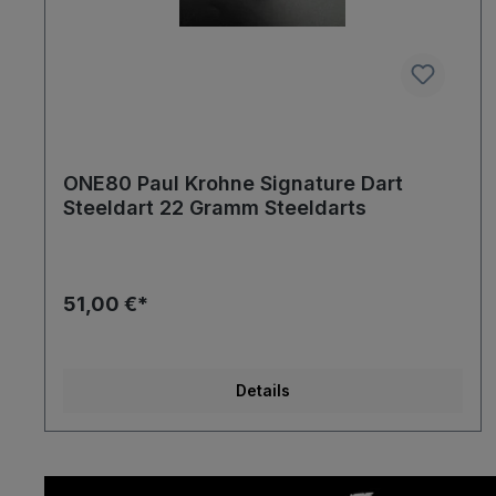
ONE80 Paul Krohne Signature Dart
Steeldart 22 Gramm Steeldarts
51,00 €*
Details