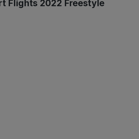
 Flights 2022 Freestyle