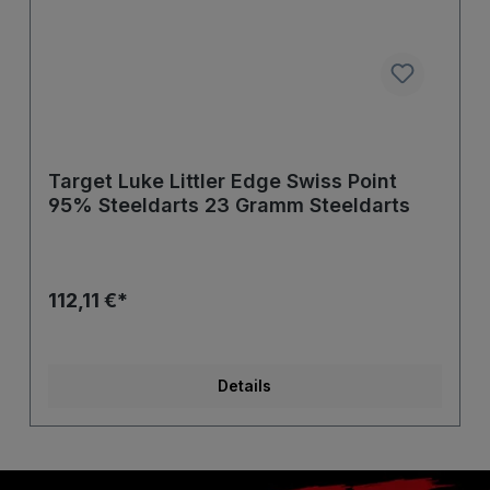
Target Luke Littler Edge Swiss Point
95% Steeldarts 23 Gramm Steeldarts
112,11 €*
Details