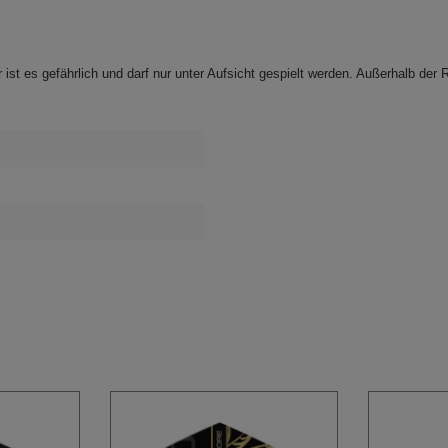
 ist es gefährlich und darf nur
unter Aufsicht gespielt werden. Außerhalb der R