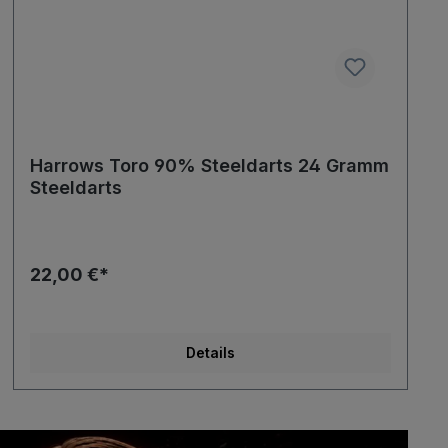
Harrows Toro 90% Steeldarts 24 Gramm
Steeldarts
22,00 €*
Details