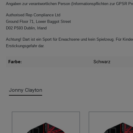
Angaben zur verantwortlichen Person (Informationspflichten zur GPSR Pr
Authorised Rep Compliance Ltd
Ground Floor 71, Lower Baggot Street
D02 P593 Dublin, Irland
Achtung! Dart ist ein Sport für Erwachsene und kein Spielzeug. Für Kinder
Erstickungsgefahr dar.
Farbe:
Schwarz
Jonny Clayton
Produktgalerie überspringen