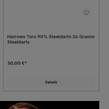
Harrows Toro 90% Steeldarts 24 Gramm
Steeldarts
30,00 €*
Details