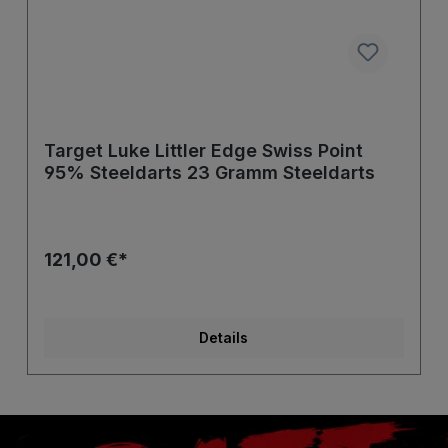
Target Luke Littler Edge Swiss Point
95% Steeldarts 23 Gramm Steeldarts
121,00 €*
Details