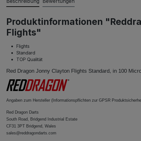
Beschreibung
Bewertungen
Produktinformationen "Reddr
Flights"
Flights
Standard
TOP Qualität
Red Dragon Jonny Clayton Flights Standard, in 100 Micr
Angaben zum Hersteller (Informationspflichten zur GPSR Produktsicherhe
Red Dragon Darts
South Road, Bridgend Industrial Estate
CF31 3PT Bridgend, Wales
sales@reddragondarts.com