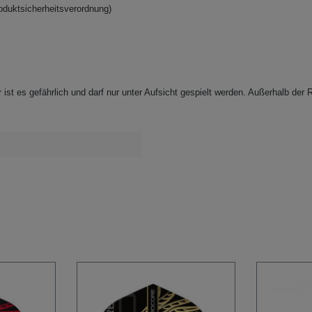
oduktsicherheitsverordnung)
 ist es gefährlich und darf nur
unter Aufsicht gespielt werden. Außerhalb der R