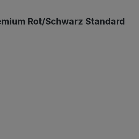
remium Rot/Schwarz Standard