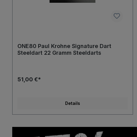
ONE80 Paul Krohne Signature Dart
Steeldart 22 Gramm Steeldarts
51,00 €*
Details