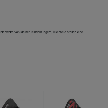
eichweite von kleinen Kindern lagern, Kleinteile stellen eine