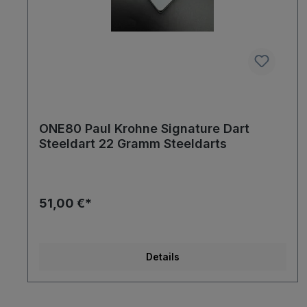
ONE80 Paul Krohne Signature Dart
Steeldart 22 Gramm Steeldarts
51,00 €*
Details