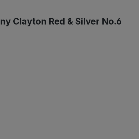
ny Clayton Red & Silver No.6