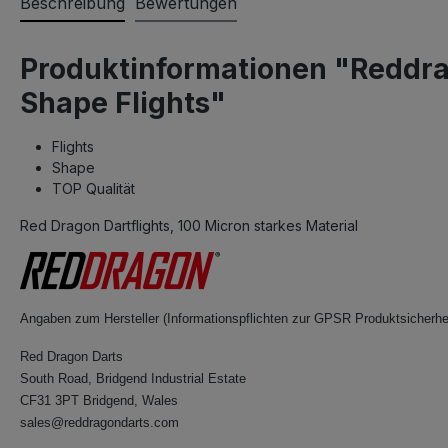
Beschreibung
Bewertungen
Produktinformationen "Reddrag
Shape Flights"
Flights
Shape
TOP Qualität
Red Dragon Dartflights, 100 Micron starkes Material
Angaben zum Hersteller (Informationspflichten zur GPSR Produktsicherhe
Red Dragon Darts
South Road, Bridgend Industrial Estate
CF31 3PT Bridgend, Wales
sales@reddragondarts.com