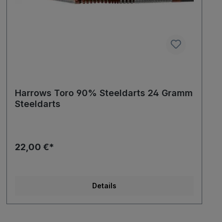
Harrows Toro 90% Steeldarts 24 Gramm
Steeldarts
22,00 €*
Details