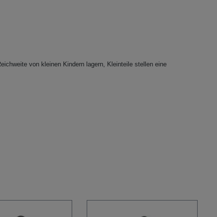
eichweite von kleinen Kindern lagern, Kleinteile stellen eine