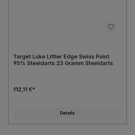
Target Luke Littler Edge Swiss Point
95% Steeldarts 23 Gramm Steeldarts
112,11 €*
Details