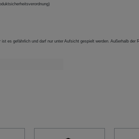
oduktsicherheitsverordnung)
 ist es gefährlich und darf nur
unter Aufsicht gespielt werden. Außerhalb der R