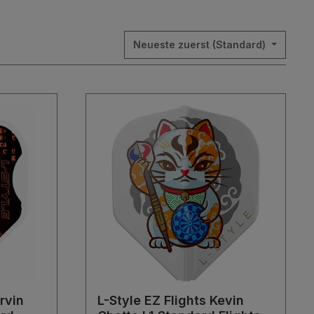
Neueste zuerst (Standard)
rvin
L-Style EZ Flights Kevin