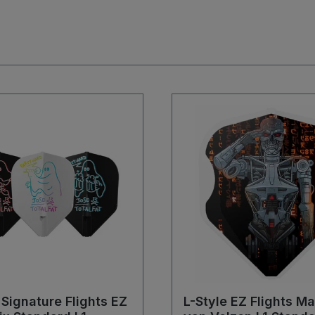
 Signature Flights EZ
L-Style EZ Flights Ma