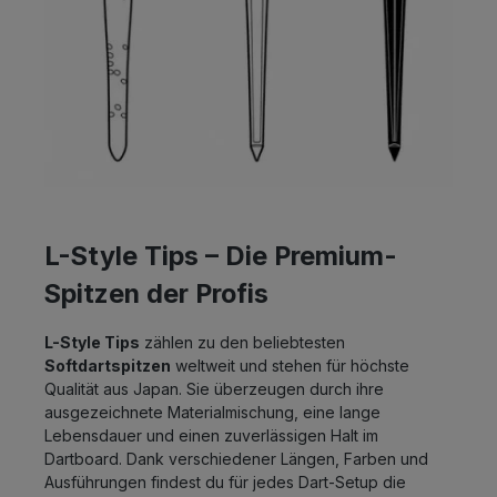
L-Style Tips – Die Premium-
Spitzen der Profis
L-Style Tips
zählen zu den beliebtesten
Softdartspitzen
weltweit und stehen für höchste
Qualität aus Japan. Sie überzeugen durch ihre
ausgezeichnete Materialmischung, eine lange
Lebensdauer und einen zuverlässigen Halt im
Dartboard. Dank verschiedener Längen, Farben und
Ausführungen findest du für jedes Dart-Setup die