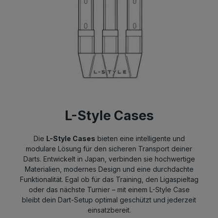
L-Style Cases
Die
L-Style Cases
bieten eine intelligente und
modulare Lösung für den sicheren Transport deiner
Darts. Entwickelt in Japan, verbinden sie hochwertige
Materialien, modernes Design und eine durchdachte
Funktionalität. Egal ob für das Training, den Ligaspieltag
oder das nächste Turnier – mit einem L-Style Case
bleibt dein Dart-Setup optimal geschützt und jederzeit
einsatzbereit.