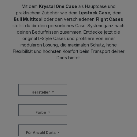
Mit dem
Krystal One Case
als Hauptcase und
praktischem Zubehör wie dem
Lipstock Case
, dem
Bull Multitool
oder den verschiedenen
Flight Cases
stellst du dir dein persönliches Case-System ganz nach
deinen Bedürfnissen zusammen. Entdecke jetzt die
original L-Style Cases und profitiere von einer
modularen Lösung, die maximalen Schutz, hohe
Flexibilität und höchsten Komfort beim Transport deiner
Darts bietet.
Hersteller
Farbe
Für Anzahl Darts