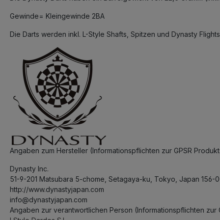
Gewinde= Kleingewinde 2BA
Die Darts werden inkl. L-Style Shafts, Spitzen und Dynasty Flights 
Angaben zum Hersteller (Informationspflichten zur GPSR Produ
Dynasty Inc.
51-9-201 Matsubara 5-chome, Setagaya-ku, Tokyo, Japan 156-
http://www.dynastyjapan.com
info@dynastyjapan.com
Angaben zur verantwortlichen Person (Informationspflichten zu