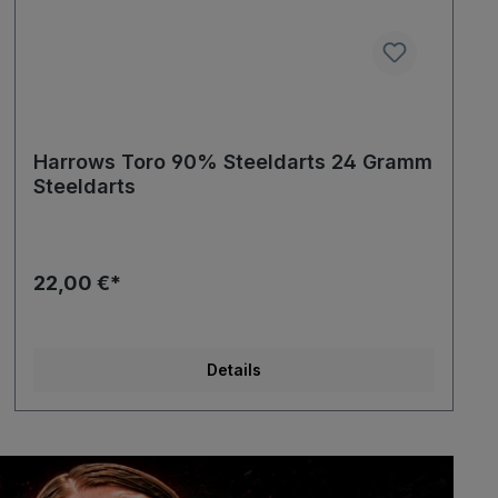
Harrows Toro 90% Steeldarts 24 Gramm
Steeldarts
22,00 €*
Details