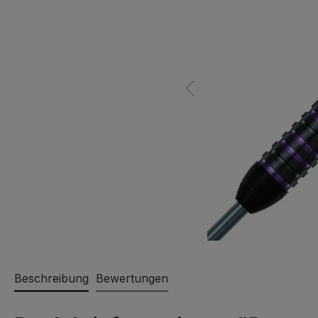
Beschreibung
Bewertungen