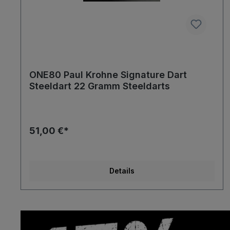
ONE80 Paul Krohne Signature Dart
Steeldart 22 Gramm Steeldarts
51,00 €*
Details