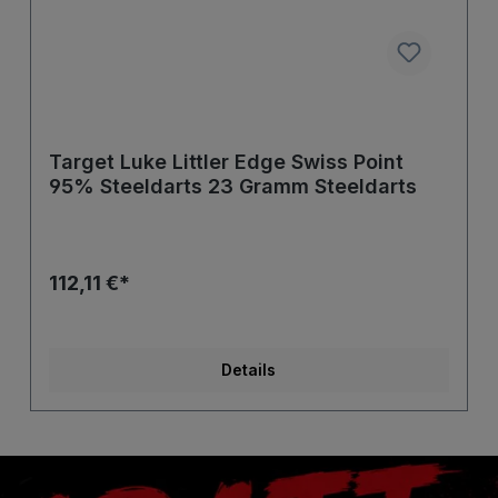
Target Luke Littler Edge Swiss Point
95% Steeldarts 23 Gramm Steeldarts
112,11 €*
Details