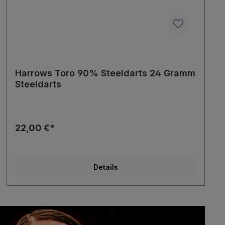
Harrows Toro 90% Steeldarts 24 Gramm
Steeldarts
22,00 €*
Details