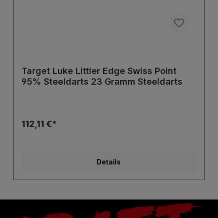
Target Luke Littler Edge Swiss Point
95% Steeldarts 23 Gramm Steeldarts
112,11 €*
Details