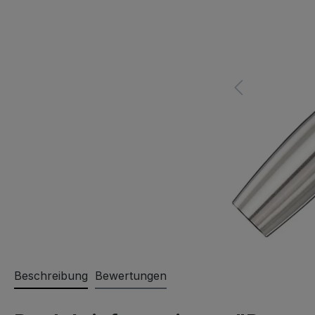
Beschreibung
Bewertungen