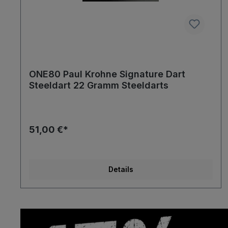
ONE80 Paul Krohne Signature Dart
Steeldart 22 Gramm Steeldarts
51,00 €*
Details