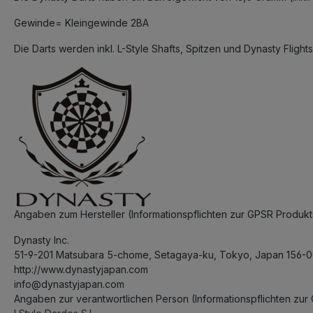
Gewinde= Kleingewinde 2BA
Die Darts werden inkl. L-Style Shafts, Spitzen und Dynasty Flights 
Angaben zum Hersteller (Informationspflichten zur GPSR Produ
Dynasty Inc.
51-9-201 Matsubara 5-chome, Setagaya-ku, Tokyo, Japan 156-
http://www.dynastyjapan.com
info@dynastyjapan.com
Angaben zur verantwortlichen Person (Informationspflichten zu