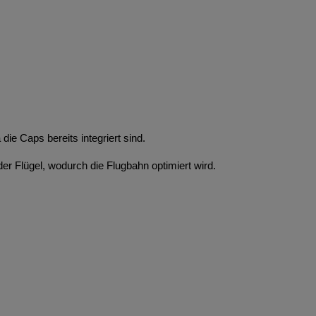
ie Caps bereits integriert sind.
der Flügel, wodurch die Flugbahn optimiert wird.