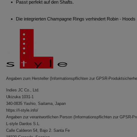
Passt perfekt auf den Shafts.
Die integrierten Champagne Rings verhindert Robin - Hoods
Angaben zum Hersteller (Informationspflichten zur GPSR-Produktsicherhe
Indies JC Co., Ltd.
Ukizuka 1031-1
340-0835 Yashio, Saitama, Japan
https://l-style.info/
Angaben zur verantwortlichen Person (Informationspflichten zur GPSR-Pr
L-style Dardos S.L.
Calle Calderon 54, Bajo 2. Santa Fe