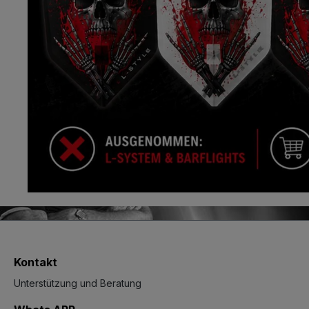
Kontakt
Unterstützung und Beratung