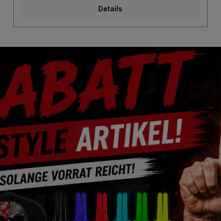
Details