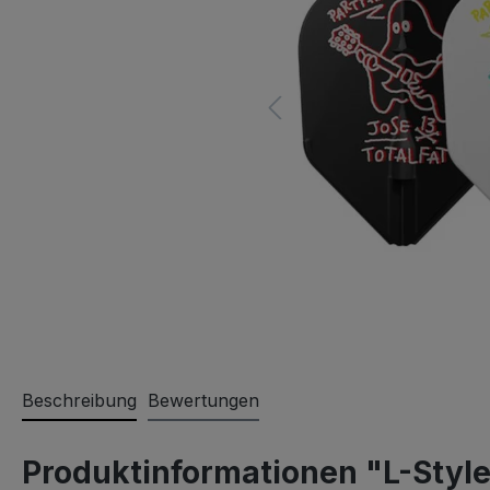
Beschreibung
Bewertungen
Produktinformationen "L-Style 