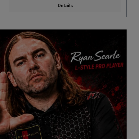
Details