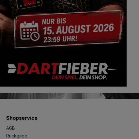
Shopservice
AGB
Rückgabe