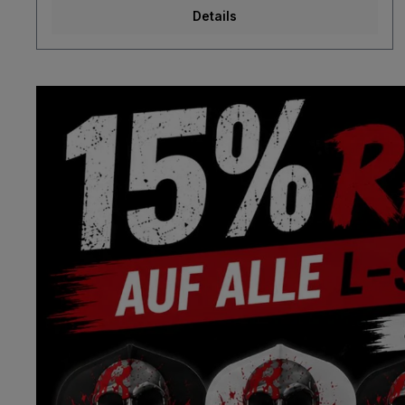
Details