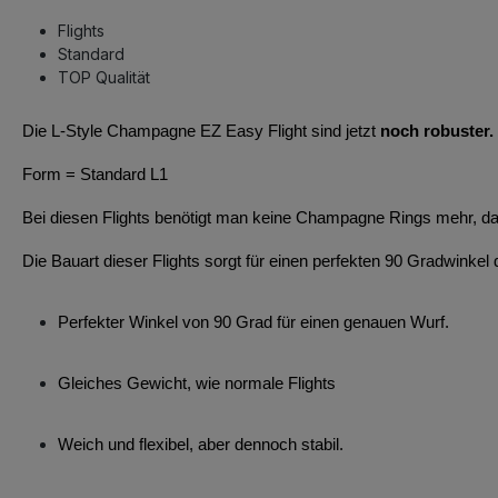
Flights
Standard
TOP Qualität
Die L-Style Champagne EZ Easy Flight sind jetzt
noch robuster.
Form = Standard L1
Bei diesen Flights benötigt man keine Champagne Rings mehr, da d
Die Bauart dieser Flights sorgt für einen perfekten 90 Gradwinkel 
Perfekter Winkel von 90 Grad für einen genauen Wurf.
Gleiches Gewicht, wie normale Flights
Weich und flexibel, aber dennoch stabil.