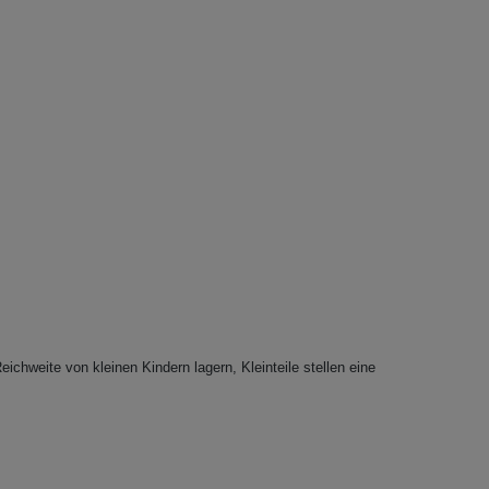
eichweite von kleinen Kindern lagern, Kleinteile stellen eine