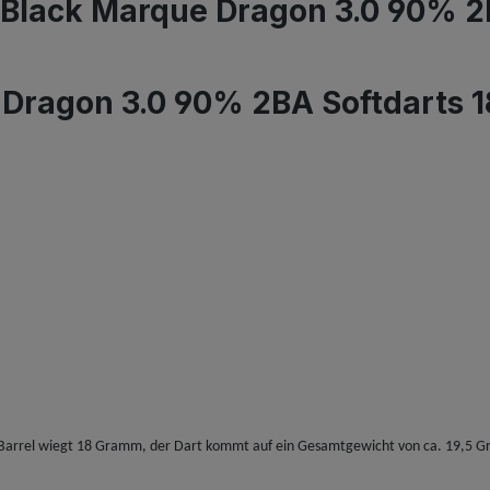
 Black Marque Dragon 3.0 90% 2
 Dragon 3.0 90% 2BA Softdarts
 Barrel wiegt 18 Gramm, der Dart kommt auf ein Gesamtgewicht von ca. 19,5 