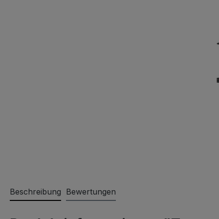
Beschreibung
Bewertungen