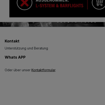
Kontakt
Unterstützung und Beratung
Whats APP
Oder über unser
Kontaktformular
.