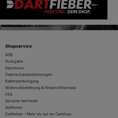
Shopservice
AGB
Rückgabe
Impressum
Datenschutzbestimmungen
Batterieentsorgung
Widerrufsbelehrung & Widerrufsformular
FAQ
Sprache wechseln
Auktionen
Dartfieber – Mehr als nur ein Dartshop