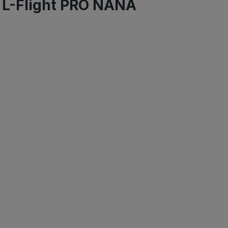
Y L-Flight PRO NANA