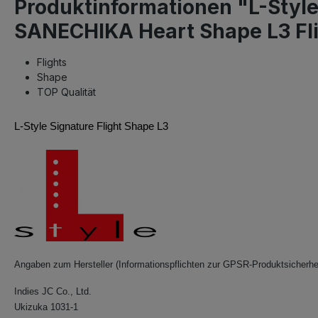
Produktinformationen "L-Styl
SANECHIKA Heart Shape L3 Fl
Flights
Shape
TOP Qualität
L-Style Signature Flight Shape L3
Angaben zum Hersteller (Informationspflichten zur GPSR-Produktsicherhe
Indies JC Co., Ltd.
Ukizuka 1031-1