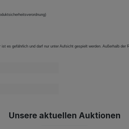
oduktsicherheitsverordnung)
ist es gefährlich und darf nur unter Aufsicht gespielt werden. Außerhalb der R
Unsere aktuellen Auktionen