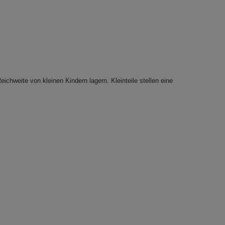
eichweite von kleinen Kindern lagern. Kleinteile stellen eine