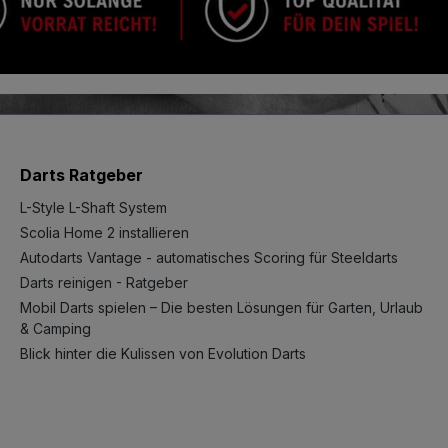
Darts Ratgeber
L-Style L-Shaft System
Scolia Home 2 installieren
Autodarts Vantage - automatisches Scoring für Steeldarts
Darts reinigen - Ratgeber
Mobil Darts spielen – Die besten Lösungen für Garten, Urlaub
& Camping
Blick hinter die Kulissen von Evolution Darts