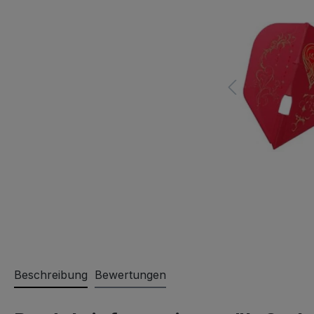
Beschreibung
Bewertungen