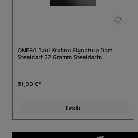
ONE80 Paul Krohne Signature Dart
Steeldart 22 Gramm Steeldarts
51,00 €*
Details