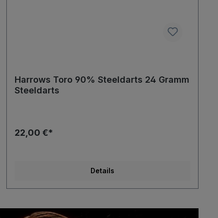
Harrows Toro 90% Steeldarts 24 Gramm
Steeldarts
22,00 €*
Details