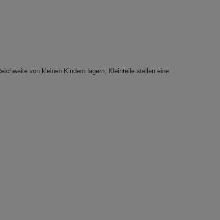
eichweite von kleinen Kindern lagern, Kleinteile stellen eine