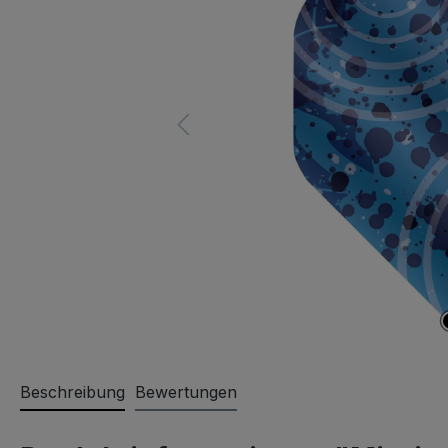
Beschreibung
Bewertungen