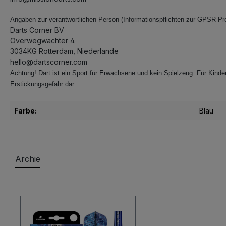
Angaben zur verantwortlichen Person (Informationspflichten zur GPSR Pr
Darts Corner BV
Overwegwachter 4
3034KG Rotterdam, Niederlande
hello@dartscorner.com
Achtung! Dart ist ein Sport für Erwachsene und kein Spielzeug. Für Kinder 
Erstickungsgefahr dar.
Farbe:
Blau
Archie
Produktgalerie überspringen