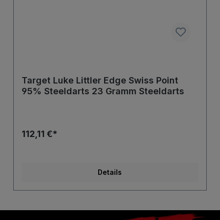
Target Luke Littler Edge Swiss Point
95% Steeldarts 23 Gramm Steeldarts
112,11 €*
Details