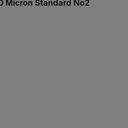
00 Micron Standard No2