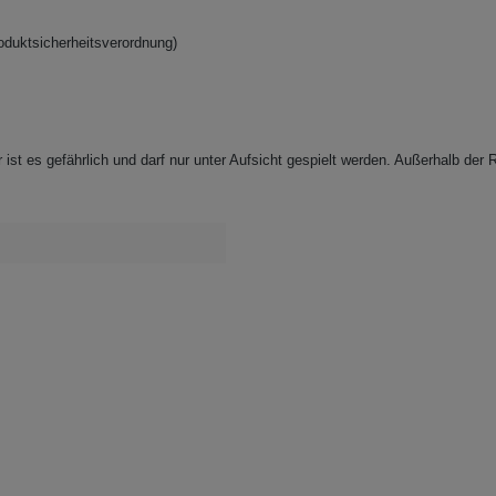
oduktsicherheitsverordnung)
ist es gefährlich und darf nur unter Aufsicht gespielt werden. Außerhalb der R